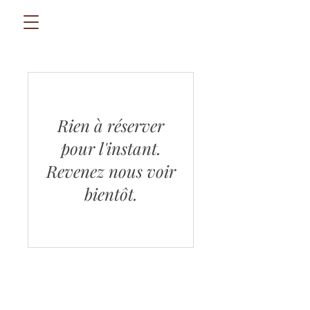
Rien à réserver
pour l'instant.
Revenez nous voir
bientôt.