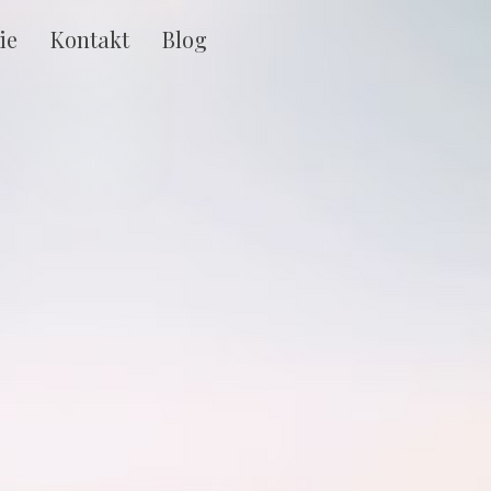
ie
Kontakt
Blog